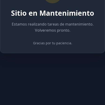
Sitio en Mantenimiento
Estamos realizando tareas de mantenimiento.
Volveremos pronto.
Gracias por tu paciencia.